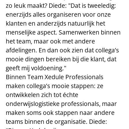
zo leuk maakt? Diede: "Dat is tweeledig:
enerzijds alles organiseren voor onze
klanten en anderzijds natuurlijk het
menselijke aspect. Samenwerken binnen
het team, maar ook met andere
afdelingen. En dan ook zien dat collega’s
mooie dingen bereiken bij die klant, dat
geeft mij voldoening."
Binnen Team Xedule Professionals
maken collega’s mooie stappen: ze
ontwikkelen zich tot échte
onderwijslogistieke professionals, maar
maken soms ook stappen naar andere
teams binnen de organisatie. Diede: