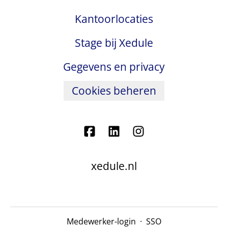
Kantoorlocaties
Stage bij Xedule
Gegevens en privacy
Cookies beheren
xedule.nl
Medewerker-login
·
SSO