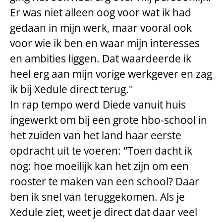
Er was niet alleen oog voor wat ik had
gedaan in mijn werk, maar vooral ook
voor wie ik ben en waar mijn interesses
en ambities liggen. Dat waardeerde ik
heel erg aan mijn vorige werkgever en zag
ik bij Xedule direct terug."
In rap tempo werd Diede vanuit huis
ingewerkt om bij een grote hbo-school in
het zuiden van het land haar eerste
opdracht uit te voeren: "Toen dacht ik
nog: hoe moeilijk kan het zijn om een
rooster te maken van een school? Daar
ben ik snel van teruggekomen. Als je
Xedule ziet, weet je direct dat daar veel