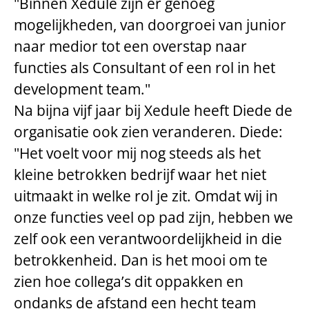
"Binnen Xedule zijn er genoeg
mogelijkheden, van doorgroei van junior
naar medior tot een overstap naar
functies als Consultant of een rol in het
development team."
Na bijna vijf jaar bij Xedule heeft Diede de
organisatie ook zien veranderen. Diede:
"Het voelt voor mij nog steeds als het
kleine betrokken bedrijf waar het niet
uitmaakt in welke rol je zit. Omdat wij in
onze functies veel op pad zijn, hebben we
zelf ook een verantwoordelijkheid in die
betrokkenheid. Dan is het mooi om te
zien hoe collega’s dit oppakken en
ondanks de afstand een hecht team