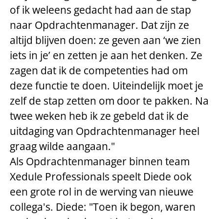
of ik weleens gedacht had aan de stap
naar Opdrachtenmanager. Dat zijn ze
altijd blijven doen: ze geven aan ‘we zien
iets in je’ en zetten je aan het denken. Ze
zagen dat ik de competenties had om
deze functie te doen. Uiteindelijk moet je
zelf de stap zetten om door te pakken. Na
twee weken heb ik ze gebeld dat ik de
uitdaging van Opdrachtenmanager heel
graag wilde aangaan."
Als Opdrachtenmanager binnen team
Xedule Professionals speelt Diede ook
een grote rol in de werving van nieuwe
collega's. Diede: "Toen ik begon, waren