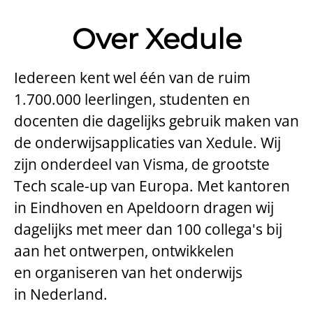
Over Xedule
Iedereen kent wel één van de ruim
1.700.000 leerlingen, studenten en
docenten die dagelijks gebruik maken van
de onderwijsapplicaties van Xedule. Wij
zijn onderdeel van Visma, de grootste
Tech scale-up van Europa. Met kantoren
in Eindhoven en Apeldoorn dragen wij
dagelijks met meer dan 100 collega's bij
aan het ontwerpen, ontwikkelen
en organiseren van het onderwijs
in Nederland.