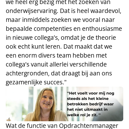
we heel erg bezig met het zoeken van
onderwijservaring. Dat is heel waardevol,
maar inmiddels zoeken we vooral naar
bepaalde competenties en enthousiasme
in nieuwe collega’s, omdat je de theorie
ook echt kunt leren. Dat maakt dat we
een enorm divers team hebben met
collega’s vanuit allerlei verschillende
achtergronden, dat draagt bij aan ons
gezamenlijke succes."
Wat de functie van Opdrachtenmanager