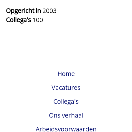
Opgericht in
2003
Collega’s
100
Home
Vacatures
Collega's
Ons verhaal
Arbeidsvoorwaarden