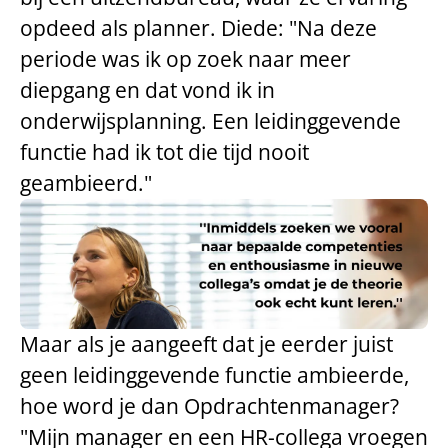
opdeed als planner. Diede: "Na deze
periode was ik op zoek naar meer
diepgang en dat vond ik in
onderwijsplanning. Een leidinggevende
functie had ik tot die tijd nooit
geambieerd."
Maar als je aangeeft dat je eerder juist
geen leidinggevende functie ambieerde,
hoe word je dan Opdrachtenmanager?
"Mijn manager en een HR-collega vroegen