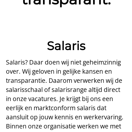
Salaris
Salaris? Daar doen wij niet geheimzinnig
over. Wij geloven in gelijke kansen en
transparantie. Daarom verwerken wij de
salarisschaal of salarisrange altijd direct
in onze vacatures. Je krijgt bij ons een
eerlijk en marktconform salaris dat
aansluit op jouw kennis en werkervaring.
Binnen onze organisatie werken we met