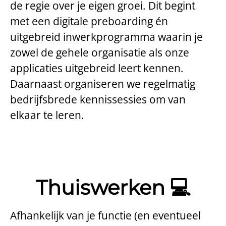
de regie over je eigen groei. Dit begint
met een digitale preboarding én
uitgebreid inwerkprogramma waarin je
zowel de gehele organisatie als onze
applicaties uitgebreid leert kennen.
Daarnaast organiseren we regelmatig
bedrijfsbrede kennissessies om van
elkaar te leren.
Thuiswerken 💻
Afhankelijk van je functie (en eventueel