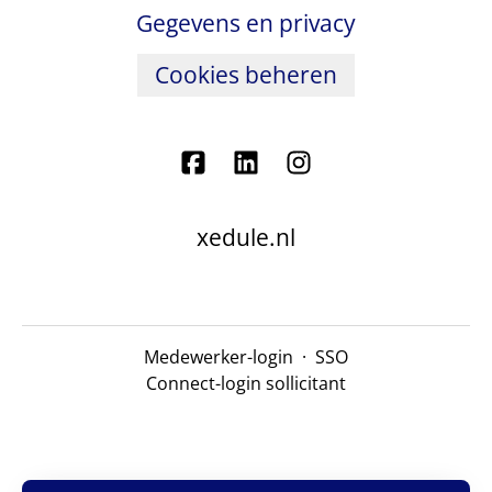
Gegevens en privacy
Cookies beheren
xedule.nl
Medewerker-login
·
SSO
Connect-login sollicitant