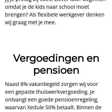
omdat je de kids naar school moet
brengen? Als flexibele werkgever denken
wij graag met je mee.
Vergoedingen en
pensioen
Naast 8% vakantiegeld zorgen wij voor
een gepaste thuiswerkvergoeding. Je
ontvangt een goede pensioenregeling,
waarvan Xedule 50% betaalt. Binnen de