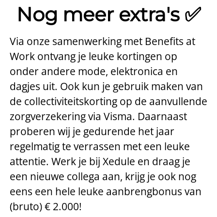
Nog meer extra's ✅
Via onze samenwerking met Benefits at
Work ontvang je leuke kortingen op
onder andere mode, elektronica en
dagjes uit. Ook kun je gebruik maken van
de
collectiviteitskorting op de aanvullende
zorgverzekering via Visma.
Daarnaast
proberen wij je gedurende het jaar
regelmatig te verrassen met een leuke
attentie. Werk je bij Xedule en draag je
een nieuwe collega aan, krijg je ook nog
eens een hele leuke aanbrengbonus van
(bruto) € 2.000!