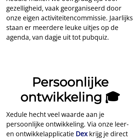
gezelligheid, vaak georganiseerd door
onze eigen activiteitencommissie. Jaarlijks
staan er meerdere leuke uitjes op de
agenda, van dagje uit tot pubquiz.
Persoonlijke
ontwikkeling 🎓
Xedule hecht veel waarde aan je
persoonlijke ontwikkeling. Via onze leer-
en ontwikkelapplicatie
Dex
krijg je direct