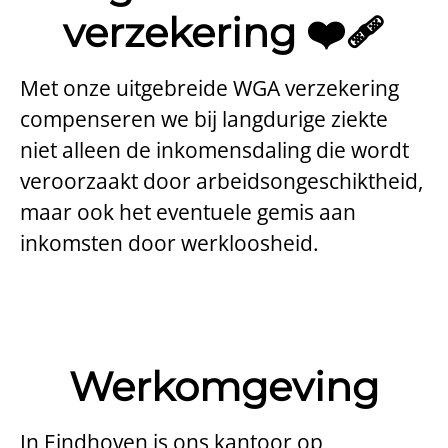
verzekering ❤️‍🩹
Met onze uitgebreide WGA verzekering
compenseren we bij langdurige ziekte
niet alleen de inkomensdaling die wordt
veroorzaakt door arbeidsongeschiktheid,
maar ook het eventuele gemis aan
inkomsten door werkloosheid.
Werkomgeving
In Eindhoven is ons kantoor op