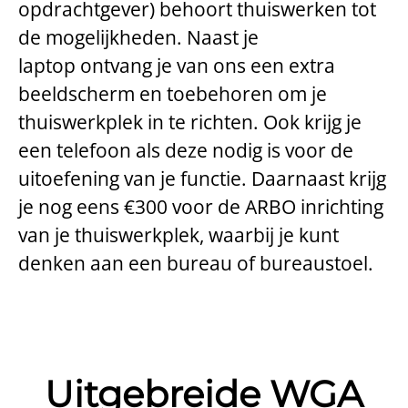
opdrachtgever) behoort thuiswerken tot
de mogelijkheden. Naast je
laptop ontvang je van ons een extra
beeldscherm en toebehoren om je
thuiswerkplek in te richten. Ook krijg je
een telefoon als deze nodig is voor de
uitoefening van je functie. Daarnaast krijg
je nog eens €300 voor de ARBO inrichting
van je thuiswerkplek, waarbij je kunt
denken aan een bureau of bureaustoel.
Uitgebreide WGA