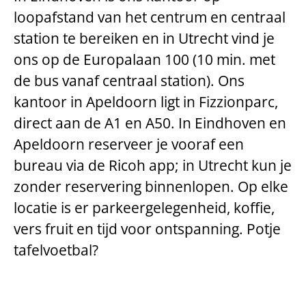
loopafstand van het centrum en centraal
station te bereiken en in Utrecht vind je
ons op de Europalaan 100 (10 min. met
de bus vanaf centraal station). Ons
kantoor in Apeldoorn ligt in Fizzionparc,
direct aan de A1 en A50. In Eindhoven en
Apeldoorn reserveer je vooraf een
bureau via de Ricoh app; in Utrecht kun je
zonder reservering binnenlopen. Op elke
locatie is er parkeergelegenheid, koffie,
vers fruit en tijd voor ontspanning. Potje
tafelvoetbal?