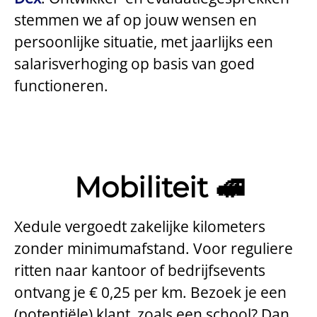
stemmen we af op jouw wensen en
persoonlijke situatie, met jaarlijks een
salarisverhoging op basis van goed
functioneren.
Mobiliteit 🚅
Xedule vergoedt zakelijke kilometers
zonder minimumafstand. Voor reguliere
ritten naar kantoor of bedrijfsevents
ontvang je € 0,25 per km. Bezoek je een
(potentiële) klant, zoals een school? Dan