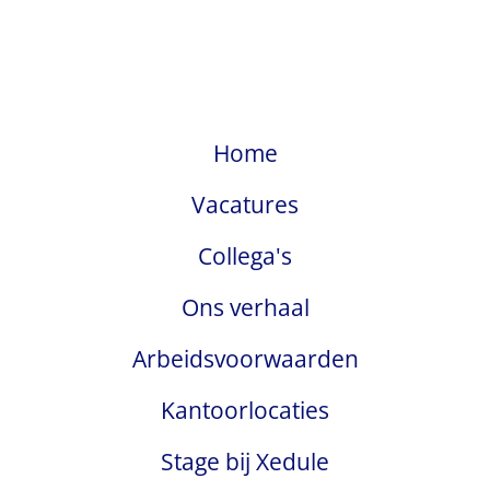
Home
Vacatures
Collega's
Ons verhaal
Arbeidsvoorwaarden
Kantoorlocaties
Stage bij Xedule