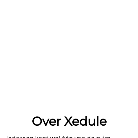
Over Xedule