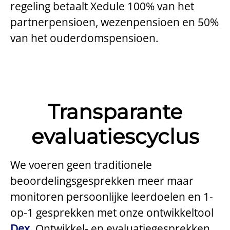
regeling betaalt Xedule 100% van het
partnerpensioen, wezenpensioen en 50%
van het ouderdomspensioen.
Transparante
evaluatiescyclus
We voeren geen traditionele
beoordelingsgesprekken meer maar
monitoren persoonlijke leerdoelen en 1-
op-1 gesprekken met onze ontwikkeltool
Dex
. Ontwikkel- en evaluatiegesprekken