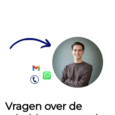
Vragen over de