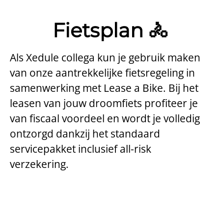
Fietsplan 🚴
Als Xedule collega kun je gebruik maken
van onze aantrekkelijke fietsregeling in
samenwerking met Lease a Bike. Bij het
leasen van jouw droomfiets profiteer je
van fiscaal voordeel en wordt je volledig
ontzorgd dankzij het standaard
servicepakket inclusief all-risk
verzekering.