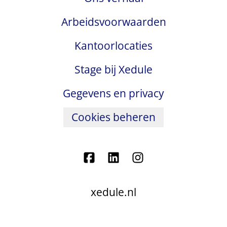
Arbeidsvoorwaarden
Kantoorlocaties
Stage bij Xedule
Gegevens en privacy
Cookies beheren
xedule.nl