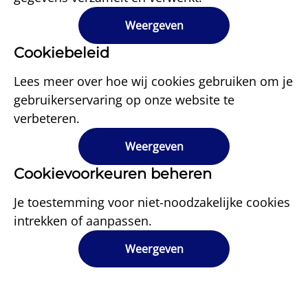
Weergeven
Cookiebeleid
Lees meer over hoe wij cookies gebruiken om je
gebruikerservaring op onze website te
verbeteren.
Weergeven
Cookievoorkeuren beheren
Je toestemming voor niet-noodzakelijke cookies
intrekken of aanpassen.
Weergeven