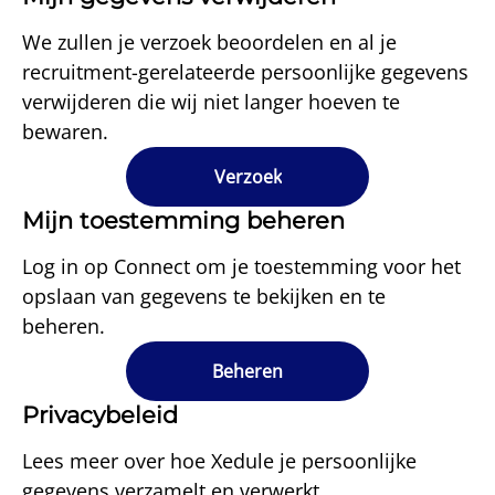
We zullen je verzoek beoordelen en al je
recruitment-gerelateerde persoonlijke gegevens
verwijderen die wij niet langer hoeven te
bewaren.
Verzoek
Mijn toestemming beheren
Log in op Connect om je toestemming voor het
opslaan van gegevens te bekijken en te
beheren.
Beheren
Privacybeleid
Lees meer over hoe Xedule je persoonlijke
gegevens verzamelt en verwerkt.