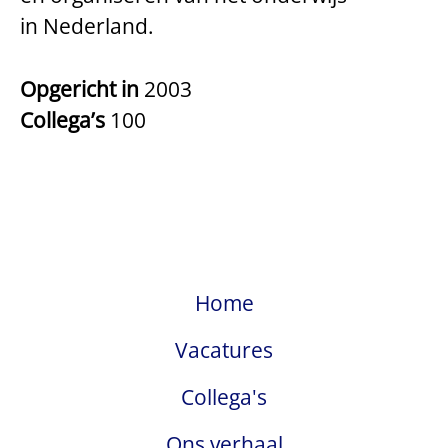
in Nederland.
Opgericht in
2003
Collega’s
100
Home
Vacatures
Collega's
Ons verhaal