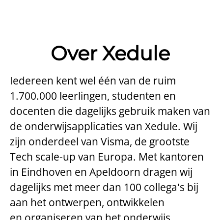
Over Xedule
Iedereen kent wel één van de ruim
1.700.000 leerlingen, studenten en
docenten die dagelijks gebruik maken van
de onderwijsapplicaties van Xedule. Wij
zijn onderdeel van Visma, de grootste
Tech scale-up van Europa. Met kantoren
in Eindhoven en Apeldoorn dragen wij
dagelijks met meer dan 100 collega's bij
aan het ontwerpen, ontwikkelen
en organiseren van het onderwijs