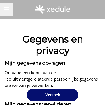
CARRIÈREMENU
Gegevens en
privacy
Mijn gegevens opvragen
Ontvang een kopie van de
recruitmentgerelateerde persoonlijke gegevens
die we van je verwerken.
Verzoek
Mijn gegevens verwijderen