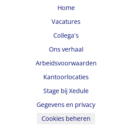
Home
Vacatures
Collega's
Ons verhaal
Arbeidsvoorwaarden
Kantoorlocaties
Stage bij Xedule
Gegevens en privacy
Cookies beheren