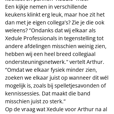
Een kijkje nemen in verschillende
keukens klinkt erg leuk, maar hoe zit het
dan met je eigen collega’s? Zie je die ook
weleens? ‘’Ondanks dat wij elkaar als
Xedule Professionals in tegenstelling tot
andere afdelingen misschien weinig zien,
hebben wij een heel breed collegiaal
ondersteuningsnetwerk." vertelt Arthur.
‘’Omdat we elkaar fysiek minder zien,
zoeken we elkaar juist op wanneer dit wél
mogelijk is, zoals bij spelletjesavonden of
kennissessies. Dat maakt die band
misschien juist zo sterk.’’
Op de vraag wat Xedule voor Arthur na al