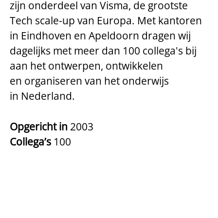
zijn onderdeel van Visma, de grootste
Tech scale-up van Europa. Met kantoren
in Eindhoven en Apeldoorn dragen wij
dagelijks met meer dan 100 collega's bij
aan het ontwerpen, ontwikkelen
en organiseren van het onderwijs
in Nederland.
Opgericht in
2003
Collega’s
100