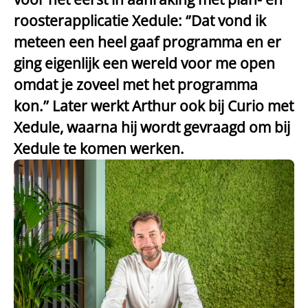
roosterapplicatie Xedule: ‘’Dat vond ik
meteen een heel gaaf programma en er
ging eigenlijk een wereld voor me open
omdat je zoveel met het programma
kon.’’ Later werkt Arthur ook bij Curio met
Xedule, waarna hij wordt gevraagd om bij
Xedule te komen werken.