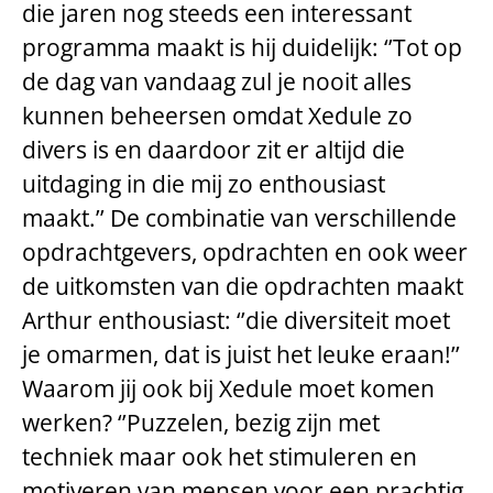
die jaren nog steeds een interessant
programma maakt is hij duidelijk: ‘’Tot op
de dag van vandaag zul je nooit alles
kunnen beheersen omdat Xedule zo
divers is en daardoor zit er altijd die
uitdaging in die mij zo enthousiast
maakt.’’ De combinatie van verschillende
opdrachtgevers, opdrachten en ook weer
de uitkomsten van die opdrachten maakt
Arthur enthousiast: ‘’die diversiteit moet
je omarmen, dat is juist het leuke eraan!’’
Waarom jij ook bij Xedule moet komen
werken? ‘’Puzzelen, bezig zijn met
techniek maar ook het stimuleren en
motiveren van mensen voor een prachtig