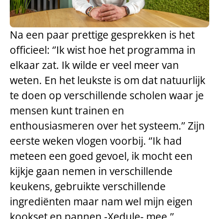
Na een paar prettige gesprekken is het
officieel: ‘’Ik wist hoe het programma in
elkaar zat. Ik wilde er veel meer van
weten. En het leukste is om dat natuurlijk
te doen op verschillende scholen waar je
mensen kunt trainen en
enthousiasmeren over het systeem.’’ Zijn
eerste weken vlogen voorbij. ‘’Ik had
meteen een goed gevoel, ik mocht een
kijkje gaan nemen in verschillende
keukens, gebruikte verschillende
ingrediënten maar nam wel mijn eigen
kookset en pannen -Xedule- mee.’’