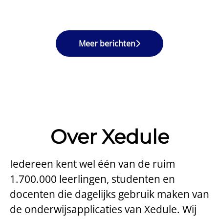
Meer berichten
Over Xedule
Iedereen kent wel één van de ruim
1.700.000 leerlingen, studenten en
docenten die dagelijks gebruik maken van
de onderwijsapplicaties van Xedule. Wij