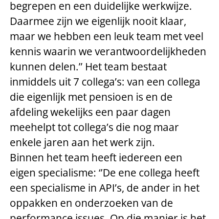
begrepen en een duidelijke werkwijze.
Daarmee zijn we eigenlijk nooit klaar,
maar we hebben een leuk team met veel
kennis waarin we verantwoordelijkheden
kunnen delen.’’ Het team bestaat
inmiddels uit 7 collega’s: van een collega
die eigenlijk met pensioen is en de
afdeling wekelijks een paar dagen
meehelpt tot collega’s die nog maar
enkele jaren aan het werk zijn.
Binnen het team heeft iedereen een
eigen specialisme: ‘’De ene collega heeft
een specialisme in API’s, de ander in het
oppakken en onderzoeken van de
performance issues. Op die manier is het