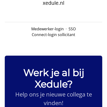
xedule.nl
Medewerker-login
·
SSO
Connect-login sollicitant
Werk je al bij
Xedule?
Help ons je nieuwe collega te
vinden!