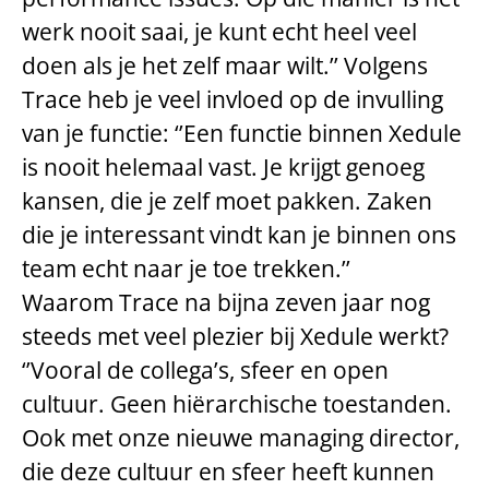
werk nooit saai, je kunt echt heel veel
doen als je het zelf maar wilt.’’ Volgens
Trace heb je veel invloed op de invulling
van je functie: ‘’Een functie binnen Xedule
is nooit helemaal vast. Je krijgt genoeg
kansen, die je zelf moet pakken. Zaken
die je interessant vindt kan je binnen ons
team echt naar je toe trekken.’’
Waarom Trace na bijna zeven jaar nog
steeds met veel plezier bij Xedule werkt?
‘’Vooral de collega’s, sfeer en open
cultuur. Geen hiërarchische toestanden.
Ook met onze nieuwe managing director,
die deze cultuur en sfeer heeft kunnen