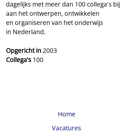
dagelijks met meer dan 100 collega's bij
aan het ontwerpen, ontwikkelen
en organiseren van het onderwijs
in Nederland.
Opgericht in
2003
Collega’s
100
Home
Vacatures