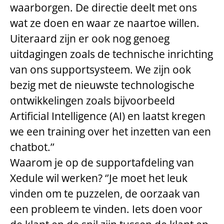
waarborgen. De directie deelt met ons
wat ze doen en waar ze naartoe willen.
Uiteraard zijn er ook nog genoeg
uitdagingen zoals de technische inrichting
van ons supportsysteem. We zijn ook
bezig met de nieuwste technologische
ontwikkelingen zoals bijvoorbeeld
Artificial Intelligence (AI) en laatst kregen
we een training over het inzetten van een
chatbot.’’
Waarom je op de supportafdeling van
Xedule wil werken? ‘’Je moet het leuk
vinden om te puzzelen, de oorzaak van
een probleem te vinden. Iets doen voor