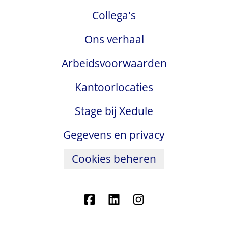
Collega's
Ons verhaal
Arbeidsvoorwaarden
Kantoorlocaties
Stage bij Xedule
Gegevens en privacy
Cookies beheren