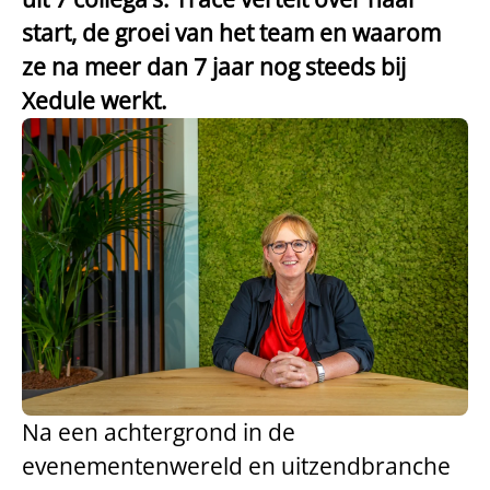
start, de groei van het team en waarom
ze na meer dan 7 jaar nog steeds bij
Xedule werkt.
Na een achtergrond in de
evenementenwereld en uitzendbranche