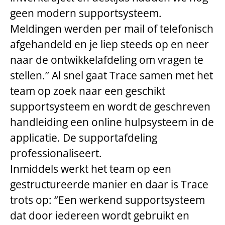
geen modern supportsysteem.
Meldingen werden per mail of telefonisch
afgehandeld en je liep steeds op en neer
naar de ontwikkelafdeling om vragen te
stellen.’’ Al snel gaat Trace samen met het
team op zoek naar een geschikt
supportsysteem en wordt de geschreven
handleiding een online hulpsysteem in de
applicatie. De supportafdeling
professionaliseert.
Inmiddels werkt het team op een
gestructureerde manier en daar is Trace
trots op: ‘’Een werkend supportsysteem
dat door iedereen wordt gebruikt en