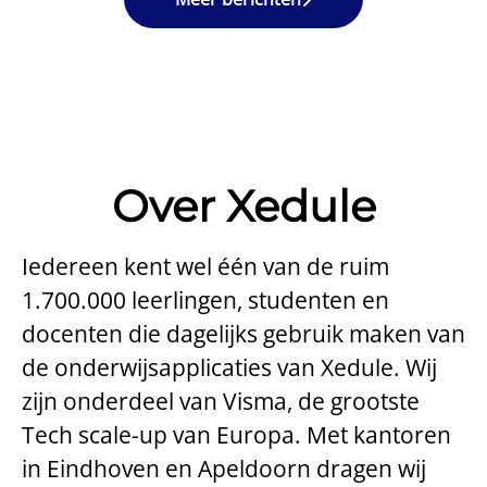
Over Xedule
Iedereen kent wel één van de ruim
1.700.000 leerlingen, studenten en
docenten die dagelijks gebruik maken van
de onderwijsapplicaties van Xedule. Wij
zijn onderdeel van Visma, de grootste
Tech scale-up van Europa. Met kantoren
in Eindhoven en Apeldoorn dragen wij