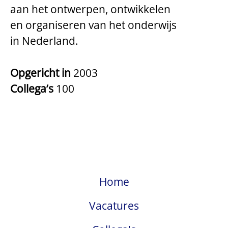
aan het ontwerpen, ontwikkelen
en organiseren van het onderwijs
in Nederland.
Opgericht in
2003
Collega’s
100
Home
Vacatures