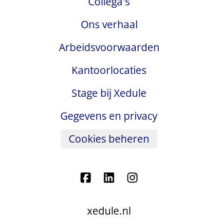
Collega's
Ons verhaal
Arbeidsvoorwaarden
Kantoorlocaties
Stage bij Xedule
Gegevens en privacy
Cookies beheren
xedule.nl