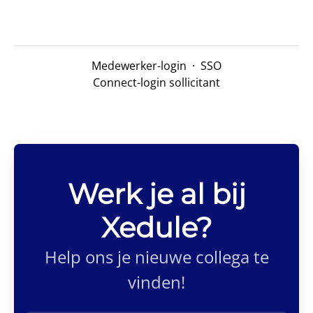
Medewerker-login
·
SSO
Connect-login sollicitant
Werk je al bij
Xedule?
Help ons je nieuwe collega te
vinden!