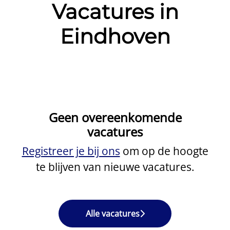
Vacatures in
Eindhoven
Geen overeenkomende
vacatures
Registreer je bij ons
om op de hoogte
te blijven van nieuwe vacatures.
Alle vacatures