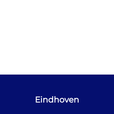
Eindhoven