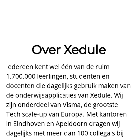
Over Xedule
Iedereen kent wel één van de ruim
1.700.000 leerlingen, studenten en
docenten die dagelijks gebruik maken van
de onderwijsapplicaties van Xedule. Wij
zijn onderdeel van Visma, de grootste
Tech scale-up van Europa. Met kantoren
in Eindhoven en Apeldoorn dragen wij
dagelijks met meer dan 100 collega's bij