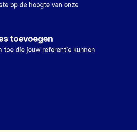
ste op de hoogte van onze
ies toevoegen
 toe die jouw referentie kunnen