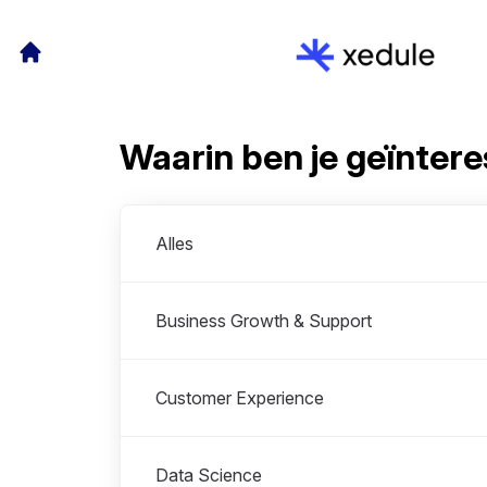
Waarin ben je geïnter
Afdelingen
Alles
Business Growth & Support
Customer Experience
Data Science