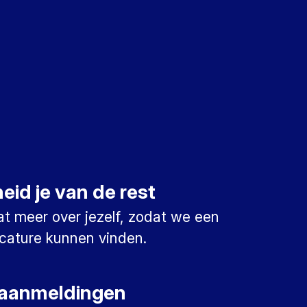
id je van de rest
at meer over jezelf, zodat we een
cature kunnen vinden.
aanmeldingen